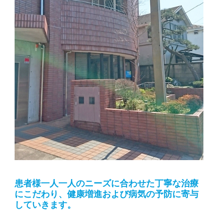
患者様一人一人のニーズに合わせた丁寧な治療
にこだわり、健康増進および病気の予防に寄与
していきます。