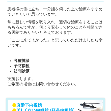
患者様の側に立ち、十分話を伺った上で治療をすすめ
ていきたいと思っています。
常に新しい情報を取り入れ、適切な治療をすることは
もちろんですが、何より安心して体のことを相談でき
る医院でありたいと考えております。
「ここに来てよかった」と思っていただけましたら幸
いです。
各種健診
予防接種
訪問診療
実施おります。
ご希望の場合はお問い合わせください。