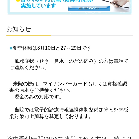
お知らせ
■
夏季休暇は8月10日と27～29日です。
風邪
症状（せき・鼻水・のどの痛み）の方は電話で
ご連絡ください。
来院の際は、マイナンバーカードもしくは資格確認
書の原本をご持参ください。
現金のみの対応です。
当院では電子的診療情報連携体制整備加算と外来感
染対策向上加算を算定しております。
診療受付時間(初めて来院される方は、終了３